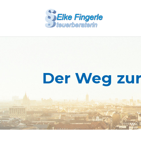
Der Weg zur