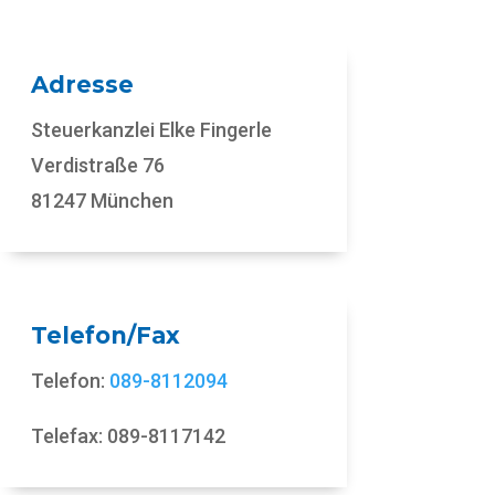
Adresse
Steuerkanzlei Elke Fingerle
Verdistraße 76
81247 München
Telefon/Fax
Telefon:
089-8112094
Telefax: 089-8117142