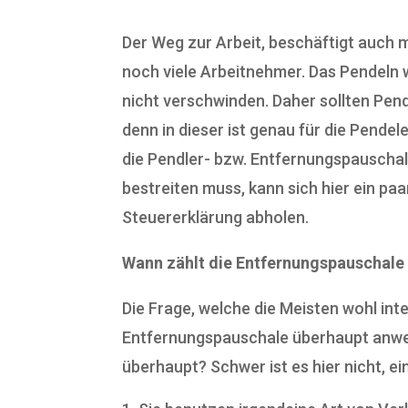
Der Weg zur Arbeit, beschäftigt auch 
noch viele Arbeitnehmer. Das Pendeln w
nicht verschwinden. Daher sollten Pen
denn in dieser ist genau für die Pendel
die Pendler- bzw. Entfernungspauschal
bestreiten muss, kann sich hier ein pa
Steuererklärung abholen.
Wann zählt die Entfernungspauschale
Die Frage, welche die Meisten wohl inte
Entfernungspauschale überhaupt anwe
überhaupt? Schwer ist es hier nicht, e