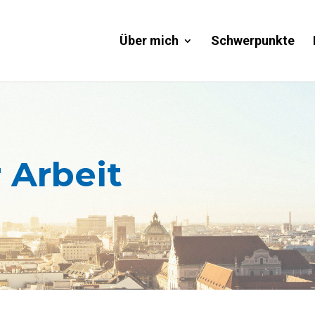
Über mich
Schwerpunkte
 Arbeit