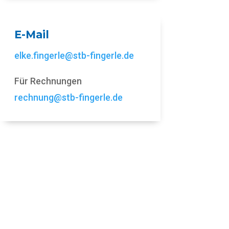
E-Mail
elke.fingerle@stb-fingerle.de
Für Rechnungen
rechnung@stb-fingerle.de