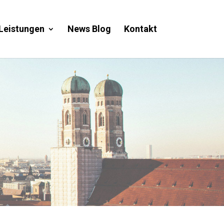
Leistungen
News Blog
Kontakt